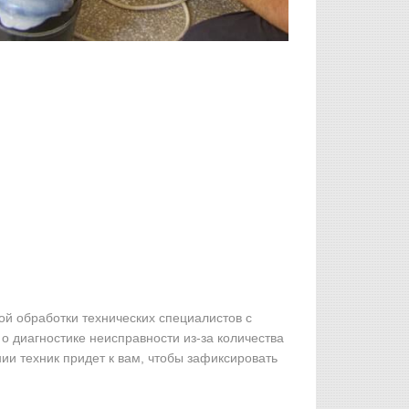
й обработки технических специалистов с
о диагностике неисправности из-за количества
ии техник придет к вам, чтобы зафиксировать