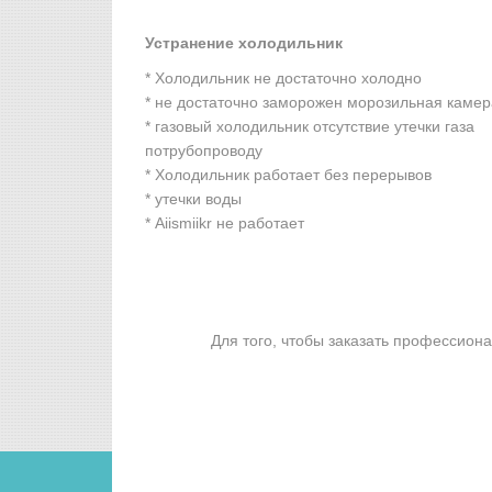
Устранение холодильник
* Холодильник не достаточно холодно
* не достаточно заморожен морозильная камер
* газовый холодильник отсутствие утечки газа
потрубопроводу
* Холодильник работает без перерывов
* утечки воды
* Aiismiikr не работает
Для того, чтобы заказать профессион